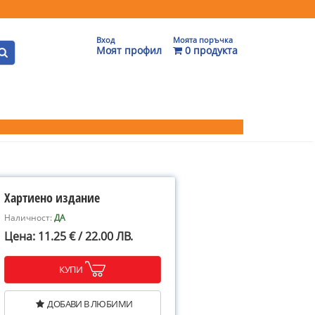
Вход
Моята поръчка
Моят профил
0 продукта
Хартиено издание
Наличност:
ДА
Цена: 11.25 € / 22.00 ЛВ.
КУПИ
ДОБАВИ В ЛЮБИМИ