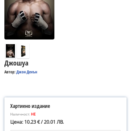
Джошуа
Автор:
Джон Денън
Хартиено издание
Наличност:
НЕ
Цена: 10.23 € / 20.01 ЛВ.