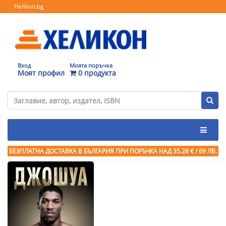
Helikon.bg
Вход
Моята поръчка
Моят профил
0 продукта
БЕЗПЛАТНА ДОСТАВКА В БЪЛГАРИЯ ПРИ ПОРЪЧКА
НАД 35.28 € / 69 ЛВ.