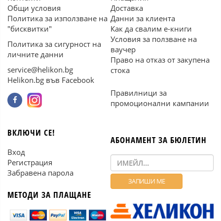
Общи условия
Доставка
Политика за използване на
Данни за клиента
"бисквитки"
Как да свалим е-книги
Условия за ползване на
Политика за сигурност на
ваучер
личните данни
Право на отказ от закупена
service@helikon.bg
стока
Helikon.bg във Facebook
Правилници за
промоционални кампании
ВКЛЮЧИ СЕ!
АБОНАМЕНТ ЗА БЮЛЕТИН
Вход
Регистрация
Забравена парола
МЕТОДИ ЗА ПЛАЩАНЕ