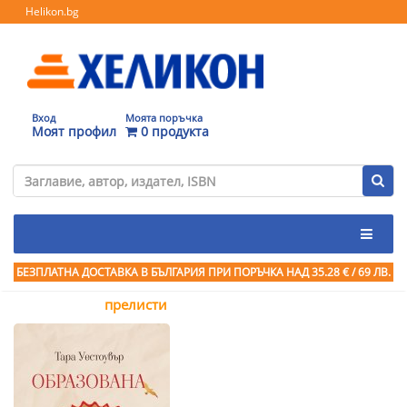
Helikon.bg
Вход
Моята поръчка
Моят профил
0 продукта
БЕЗПЛАТНА ДОСТАВКА В БЪЛГАРИЯ ПРИ ПОРЪЧКА
НАД 35.28 € / 69 ЛВ.
прелисти