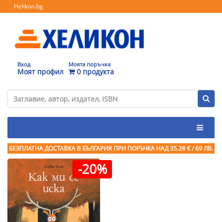
Helikon.bg
Вход
Моята поръчка
Моят профил
0 продукта
БЕЗПЛАТНА ДОСТАВКА В БЪЛГАРИЯ ПРИ ПОРЪЧКА
НАД 35.28 € / 69 ЛВ.
-20%