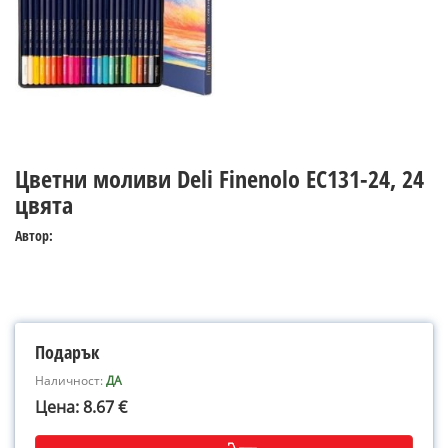
Цветни моливи Deli Finenolo EC131-24, 24
цвята
Автор:
Подарък
Наличност:
ДА
Цена: 8.67 €