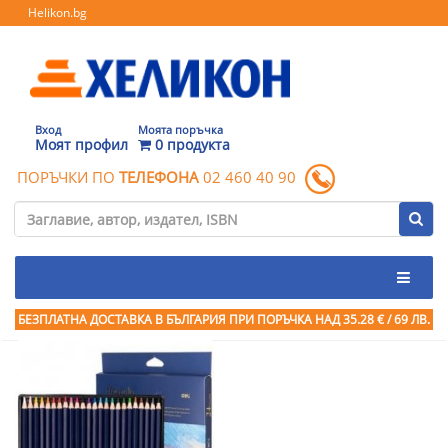
Helikon.bg
Вход
Моята поръчка
Моят профил
0 продукта
ПОРЪЧКИ ПО
ТЕЛЕФОНА
02 460 40 90
БЕЗПЛАТНА ДОСТАВКА В БЪЛГАРИЯ ПРИ ПОРЪЧКА
НАД 35.28 € / 69 ЛВ.