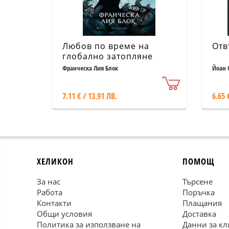
Любов по време на
Отв
глобално затопляне
Франческа Лия Блок
Йоан 
7.11 € / 13.91 ЛВ.
6.65 
ХЕЛИКОН
ПОМОЩ
За нас
Търсене
Работа
Поръчка
Контакти
Плащания
Общи условия
Доставка
Политика за използване на
Данни за кл