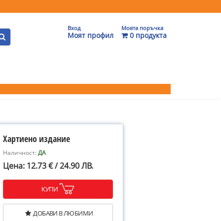
Вход
Моята поръчка
Моят профил
0 продукта
Хартиено издание
Наличност:
ДА
Цена: 12.73 € / 24.90 ЛВ.
КУПИ
ДОБАВИ В ЛЮБИМИ