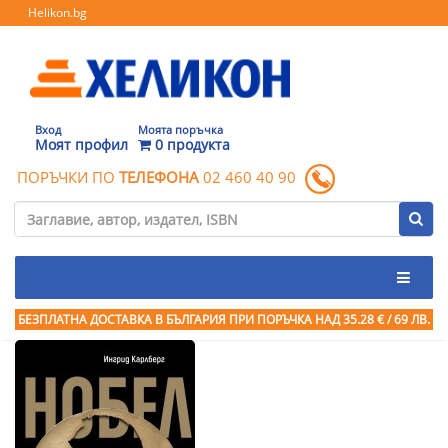
Helikon.bg
Вход
Моята поръчка
Моят профил
0 продукта
ПОРЪЧКИ ПО
ТЕЛЕФОНА
02 460 40 90
БЕЗПЛАТНА ДОСТАВКА В БЪЛГАРИЯ ПРИ ПОРЪЧКА
НАД 35.28 € / 69 ЛВ.