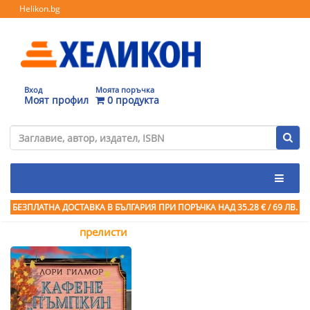
Helikon.bg
Вход
Моята поръчка
Моят профил
0 продукта
БЕЗПЛАТНА ДОСТАВКА В БЪЛГАРИЯ ПРИ ПОРЪЧКА
НАД 35.28 € / 69 ЛВ.
прелисти