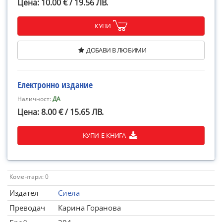
Цена: 10.00 € / 19.56 ЛВ.
КУПИ
ДОБАВИ В ЛЮБИМИ
Електронно издание
Наличност:
ДА
Цена: 8.00 € / 15.65 ЛВ.
КУПИ Е-КНИГА
Коментари: 0
Издател
Сиела
Преводач
Карина Горанова