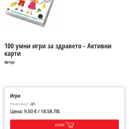
100 умни игри за здравето - Активни
карти
Автор:
Игри
Наличност:
ДА
Цена: 9.50 € / 18.58 ЛВ.
КУПИ