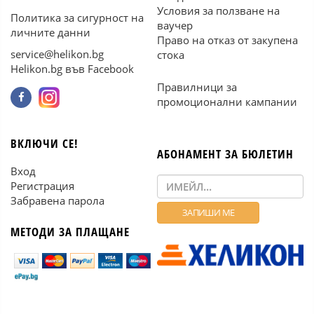
Условия за ползване на
Политика за сигурност на
ваучер
личните данни
Право на отказ от закупена
service@helikon.bg
стока
Helikon.bg във Facebook
Правилници за
промоционални кампании
ВКЛЮЧИ СЕ!
АБОНАМЕНТ ЗА БЮЛЕТИН
Вход
Регистрация
Забравена парола
МЕТОДИ ЗА ПЛАЩАНЕ