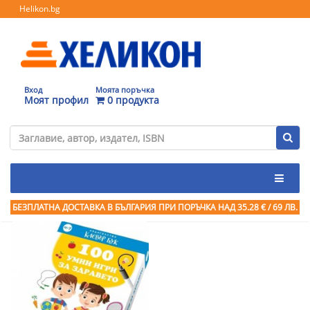
Helikon.bg
Вход
Моята поръчка
Моят профил
0 продукта
БЕЗПЛАТНА ДОСТАВКА В БЪЛГАРИЯ ПРИ ПОРЪЧКА
НАД 35.28 € / 69 ЛВ.