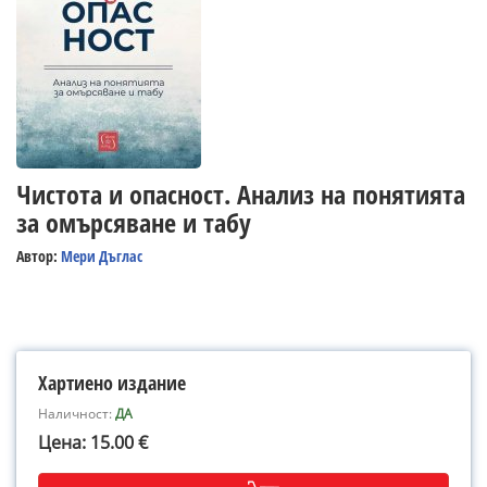
Чистота и опасност. Анализ на понятията
за омърсяване и табу
Автор:
Мери Дъглас
Хартиено издание
Наличност:
ДА
Цена: 15.00 €