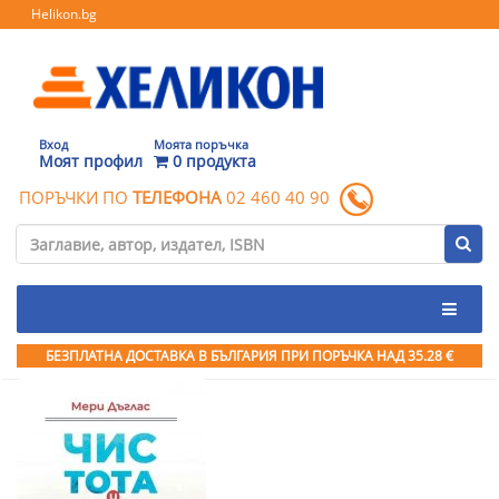
Helikon.bg
Вход
Моята поръчка
Моят профил
0 продукта
ПОРЪЧКИ ПО
ТЕЛЕФОНА
02 460 40 90
БЕЗПЛАТНА ДОСТАВКА В БЪЛГАРИЯ ПРИ ПОРЪЧКА
НАД 35.28 €