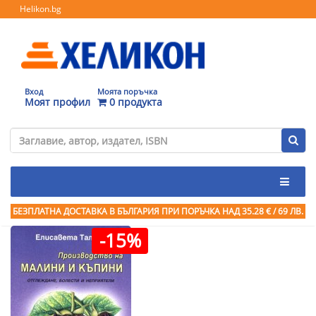
Helikon.bg
Вход
Моята поръчка
Моят профил
0 продукта
БЕЗПЛАТНА ДОСТАВКА В БЪЛГАРИЯ ПРИ ПОРЪЧКА
НАД 35.28 € / 69 ЛВ.
-15%