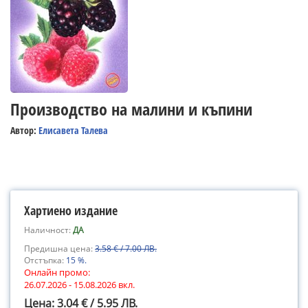
Производство на малини и къпини
Автор:
Елисавета Талева
Хартиено издание
Наличност:
ДА
Предишна цена:
3.58 € / 7.00 ЛВ.
Отстъпка:
15 %.
Онлайн промо:
26.07.2026 - 15.08.2026 вкл.
Цена: 3.04 € / 5.95 ЛВ.