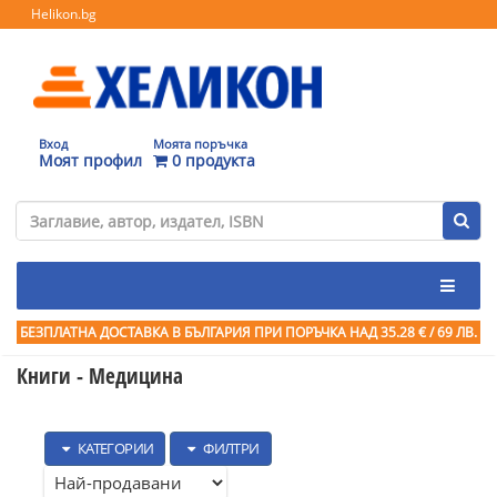
Helikon.bg
Вход
Моята поръчка
Моят профил
0 продукта
БЕЗПЛАТНА ДОСТАВКА В БЪЛГАРИЯ ПРИ ПОРЪЧКА
НАД 35.28 € / 69 ЛВ.
Книги - Медицина
КАТЕГОРИИ
ФИЛТРИ