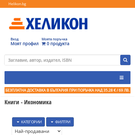
Helikon.bg
Вход
Моята поръчка
Моят профил
0 продукта
БЕЗПЛАТНА ДОСТАВКА В БЪЛГАРИЯ ПРИ ПОРЪЧКА
НАД 35.28 € / 69 ЛВ.
Книги - Икономика
КАТЕГОРИИ
ФИЛТРИ