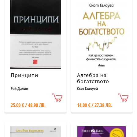
Принципи
Алгебра на
богатството
Рей Далио
Скот Галоуей
25.00 € / 48.90 ЛВ.
14.00 € / 27.38 ЛВ.