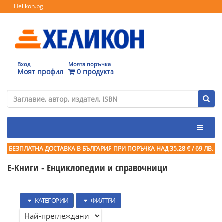
Helikon.bg
Вход
Моята поръчка
Моят профил
0 продукта
БЕЗПЛАТНА ДОСТАВКА В БЪЛГАРИЯ ПРИ ПОРЪЧКА
НАД 35.28 € / 69 ЛВ.
Е-Книги - Енциклопедии и справочници
КАТЕГОРИИ
ФИЛТРИ