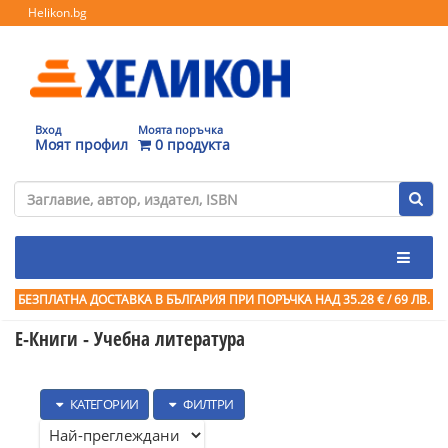
Helikon.bg
Вход
Моята поръчка
Моят профил
0 продукта
БЕЗПЛАТНА ДОСТАВКА В БЪЛГАРИЯ ПРИ ПОРЪЧКА
НАД 35.28 € / 69 ЛВ.
Е-Книги - Учебна литература
КАТЕГОРИИ
ФИЛТРИ