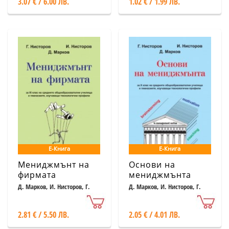
3.07 € / 6.00 ЛВ.
1.02 € / 1.99 ЛВ.
Е-Книга
Е-Книга
Мениджмънт на
Основи на
фирмата
мениджмънта
Д. Марков, И. Нисторов, Г.
Д. Марков, И. Нисторов, Г.
Нисторов
Нисторов
2.81 € / 5.50 ЛВ.
2.05 € / 4.01 ЛВ.