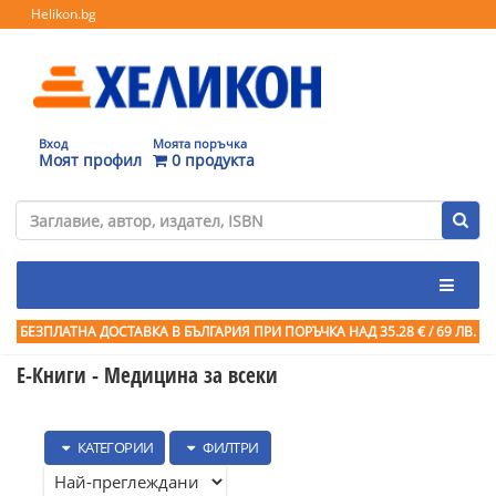
Helikon.bg
Вход
Моята поръчка
Моят профил
0 продукта
БЕЗПЛАТНА ДОСТАВКА В БЪЛГАРИЯ ПРИ ПОРЪЧКА
НАД 35.28 € / 69 ЛВ.
Е-Книги - Медицина за всеки
КАТЕГОРИИ
ФИЛТРИ