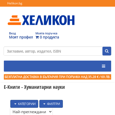
Helikon.bg
Вход
Моята поръчка
Моят профил
0 продукта
БЕЗПЛАТНА ДОСТАВКА В БЪЛГАРИЯ ПРИ ПОРЪЧКА
НАД 35.28 € / 69 ЛВ.
Е-Книги - Хуманитарни науки
КАТЕГОРИИ
ФИЛТРИ