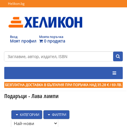
Helikon.bg
Вход
Моята поръчка
Моят профил
0 продукта
БЕЗПЛАТНА ДОСТАВКА В БЪЛГАРИЯ ПРИ ПОРЪЧКА
НАД 35.28 € / 69 ЛВ.
Подаръци - Лава лампи
КАТЕГОРИИ
ФИЛТРИ