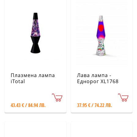
Плазмена лампа
Лава лампа -
iTotal
Еднорог XL1768
43.43 € / 84.94 ЛВ.
37.95 € / 74.22 ЛВ.