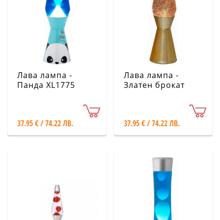
Лава лампа -
Лава лампа -
Панда XL1775
Златен брокат
XL1770
37.95 € / 74.22 ЛВ.
37.95 € / 74.22 ЛВ.