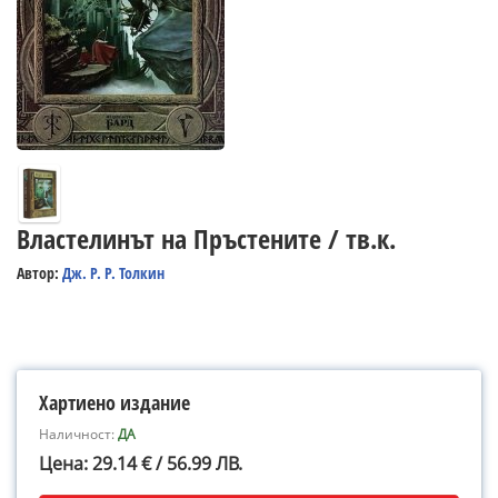
Властелинът на Пръстените / тв.к.
Автор:
Дж. Р. Р. Толкин
Хартиено издание
Наличност:
ДА
Цена: 29.14 € / 56.99 ЛВ.