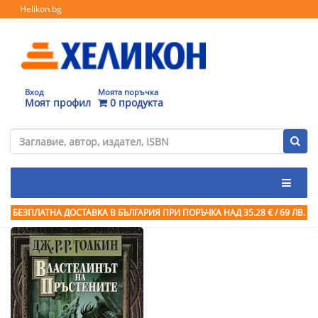
Helikon.bg
Вход
Моята поръчка
Моят профил
0 продукта
БЕЗПЛАТНА ДОСТАВКА В БЪЛГАРИЯ ПРИ ПОРЪЧКА
НАД 35.28 € / 69 ЛВ.