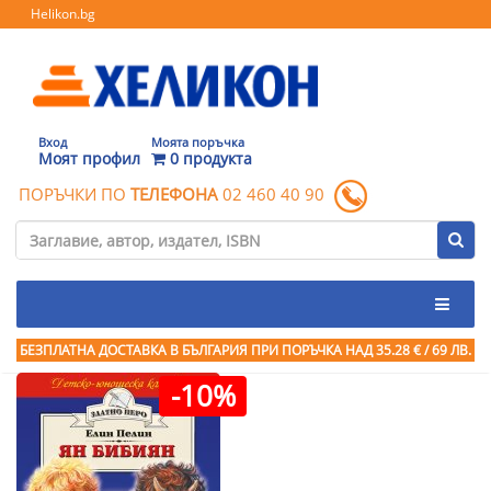
Helikon.bg
Вход
Моята поръчка
Моят профил
0 продукта
ПОРЪЧКИ ПО
ТЕЛЕФОНА
02 460 40 90
БЕЗПЛАТНА ДОСТАВКА В БЪЛГАРИЯ ПРИ ПОРЪЧКА
НАД 35.28 € / 69 ЛВ.
-10%