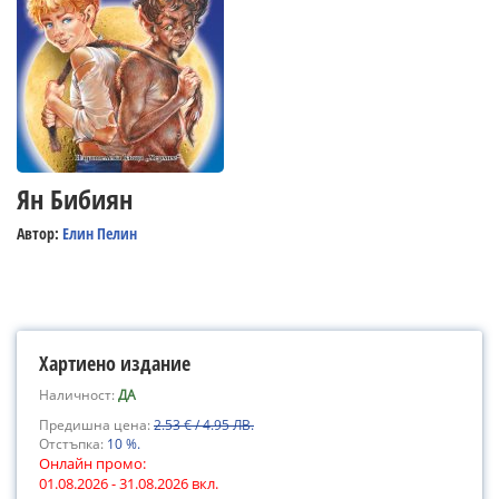
Ян Бибиян
Автор:
Елин Пелин
Хартиено издание
Наличност:
ДА
Предишна цена:
2.53 € / 4.95 ЛВ.
Отстъпка:
10 %.
Онлайн промо:
01.08.2026 - 31.08.2026 вкл.