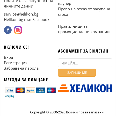
Политика за сигурност на
ваучер
личните данни
Право на отказ от закупена
service@helikon.bg
стока
Helikon.bg във Facebook
Правилници за
промоционални кампании
ВКЛЮЧИ СЕ!
АБОНАМЕНТ ЗА БЮЛЕТИН
Вход
Регистрация
Забравена парола
МЕТОДИ ЗА ПЛАЩАНЕ
Copyright © 2000-2026 Всички права запазени.