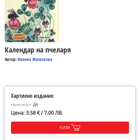
Календар на пчеларя
Автор:
Иванка Желязкова
Хартиено издание
Наличност:
ДА
Цена: 3.58 € / 7.00 ЛВ.
КУПИ