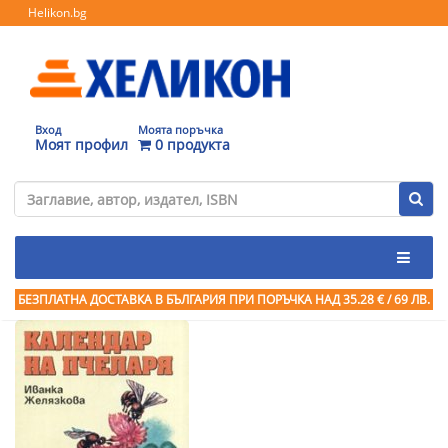
Helikon.bg
Вход
Моята поръчка
Моят профил
0 продукта
БЕЗПЛАТНА ДОСТАВКА В БЪЛГАРИЯ ПРИ ПОРЪЧКА
НАД 35.28 € / 69 ЛВ.