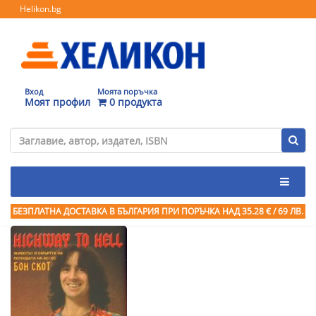
Helikon.bg
Вход
Моята поръчка
Моят профил
0 продукта
БЕЗПЛАТНА ДОСТАВКА В БЪЛГАРИЯ ПРИ ПОРЪЧКА
НАД 35.28 € / 69 ЛВ.