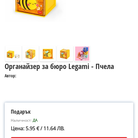
Органайзер за бюро Legami - Пчела
Автор:
Подарък
Наличност:
ДА
Цена: 5.95 € / 11.64 ЛВ.