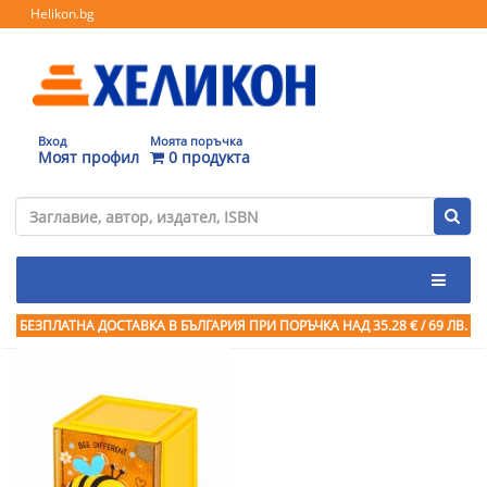
Helikon.bg
Вход
Моята поръчка
Моят профил
0 продукта
БЕЗПЛАТНА ДОСТАВКА В БЪЛГАРИЯ ПРИ ПОРЪЧКА
НАД 35.28 € / 69 ЛВ.