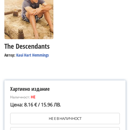
The Descendants
Автор:
Kaui Hart Hemmings
Хартиено издание
Наличност:
НЕ
Цена: 8.16 € / 15.96 ЛВ.
НЕ Е В НАЛИЧНОСТ