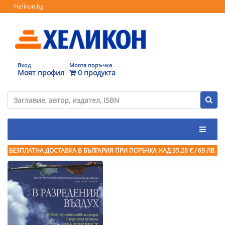
Helikon.bg
Вход
Моята поръчка
Моят профил
0 продукта
БЕЗПЛАТНА ДОСТАВКА В БЪЛГАРИЯ ПРИ ПОРЪЧКА
НАД 35.28 € / 69 ЛВ.