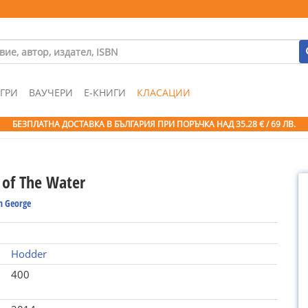
ГРИ
ВАУЧЕРИ
Е-КНИГИ
КЛАСАЦИИ
БЕЗПЛАТНА ДОСТАВКА В БЪЛГАРИЯ ПРИ ПОРЪЧКА
НАД 35.28 € / 69 ЛВ.
 of The Water
h George
Hodder
400