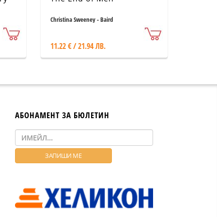
Christina Sweeney - Baird
11.22 € / 21.94 ЛВ.
АБОНАМЕНТ ЗА БЮЛЕТИН