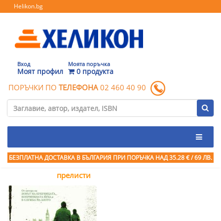
Helikon.bg
Вход
Моята поръчка
Моят профил
0 продукта
ПОРЪЧКИ ПО
ТЕЛЕФОНА
02 460 40 90
БЕЗПЛАТНА ДОСТАВКА В БЪЛГАРИЯ ПРИ ПОРЪЧКА
НАД 35.28 € / 69 ЛВ.
прелисти