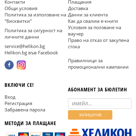
Контакти
Плащания
Общи условия
Доставка
Политика за използване на
Данни за клиента
"бисквитки"
Как да свалим е-книги
Условия за ползване на
Политика за сигурност на
ваучер
личните данни
Право на отказ от закупена
service@helikon.bg
стока
Helikon.bg във Facebook
Правилници за
промоционални кампании
ВКЛЮЧИ СЕ!
АБОНАМЕНТ ЗА БЮЛЕТИН
Вход
Регистрация
Забравена парола
МЕТОДИ ЗА ПЛАЩАНЕ