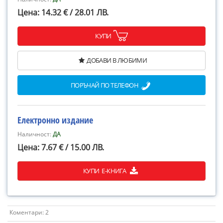
Цена: 14.32 € / 28.01 ЛВ.
КУПИ
ДОБАВИ В ЛЮБИМИ
ПОРЪЧАЙ ПО ТЕЛЕФОН
Електронно издание
Наличност:
ДА
Цена: 7.67 € / 15.00 ЛВ.
КУПИ Е-КНИГА
Коментари: 2