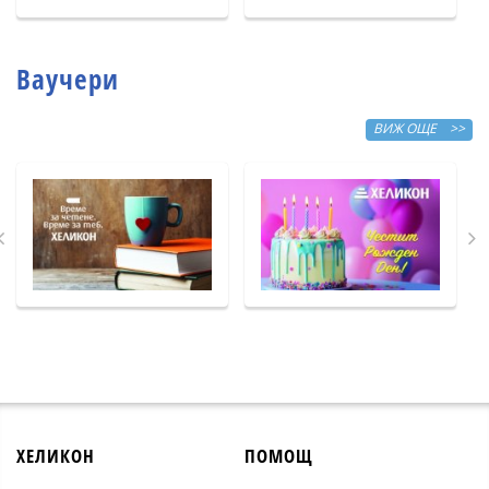
Ваучери
ВИЖ ОЩЕ >>
ХЕЛИКОН
ПОМОЩ