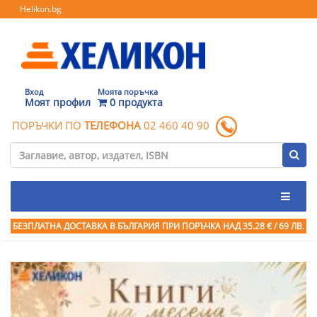
Helikon.bg
Вход
Моята поръчка
Моят профил
0 продукта
ПОРЪЧКИ ПО
ТЕЛЕФОНА
02 460 40 90
БЕЗПЛАТНА ДОСТАВКА В БЪЛГАРИЯ ПРИ ПОРЪЧКА
НАД 35.28 € / 69 ЛВ.