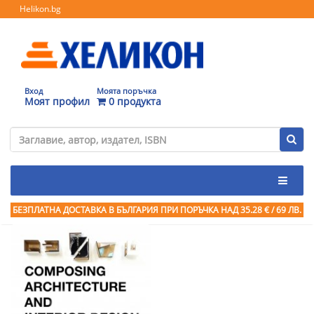
Helikon.bg
Вход
Моята поръчка
Моят профил
0 продукта
БЕЗПЛАТНА ДОСТАВКА В БЪЛГАРИЯ ПРИ ПОРЪЧКА
НАД 35.28 € / 69 ЛВ.