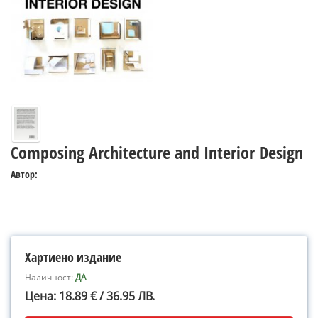
Composing Architecture and Interior Design
Автор:
Хартиено издание
Наличност:
ДА
Цена: 18.89 € / 36.95 ЛВ.