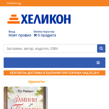
Helikon.bg
Вход
Моята поръчка
Моят профил
0 продукта
БЕЗПЛАТНА ДОСТАВКА В БЪЛГАРИЯ ПРИ ПОРЪЧКА
НАД 35.28 €
прелисти