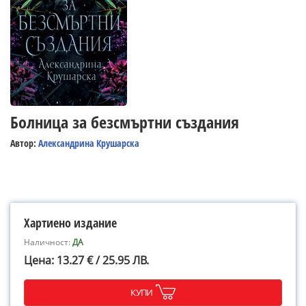
Болница за безсмъртни създания
Автор:
Александрина Крушарска
Хартиено издание
Наличност:
ДА
Цена: 13.27 € / 25.95 ЛВ.
КУПИ