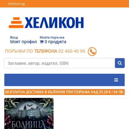
Helikon.bg
Вход
Моята поръчка
Моят профил
0 продукта
ПОРЪЧКИ ПО
ТЕЛЕФОНА
02 460 40 90
БЕЗПЛАТНА ДОСТАВКА В БЪЛГАРИЯ ПРИ ПОРЪЧКА
НАД 35.28 € / 69 ЛВ.