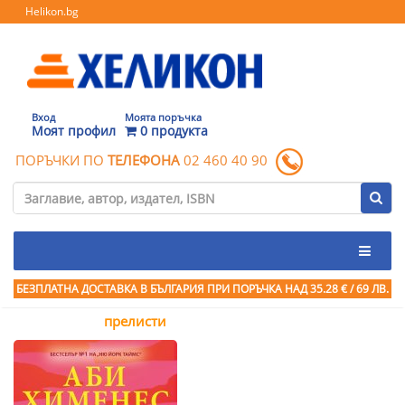
Helikon.bg
Вход
Моята поръчка
Моят профил
0 продукта
ПОРЪЧКИ ПО
ТЕЛЕФОНА
02 460 40 90
БЕЗПЛАТНА ДОСТАВКА В БЪЛГАРИЯ ПРИ ПОРЪЧКА
НАД 35.28 € / 69 ЛВ.
прелисти