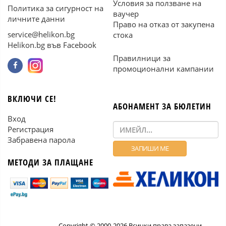
Условия за ползване на
Политика за сигурност на
ваучер
личните данни
Право на отказ от закупена
service@helikon.bg
стока
Helikon.bg във Facebook
Правилници за
промоционални кампании
ВКЛЮЧИ СЕ!
АБОНАМЕНТ ЗА БЮЛЕТИН
Вход
Регистрация
Забравена парола
МЕТОДИ ЗА ПЛАЩАНЕ
Copyright © 2000-2026 Всички права запазени.