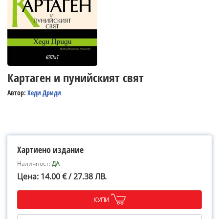
Картаген и пунийският свят
Автор:
Хеди Дриди
Хартиено издание
Наличност:
ДА
Цена: 14.00 € / 27.38 ЛВ.
КУПИ