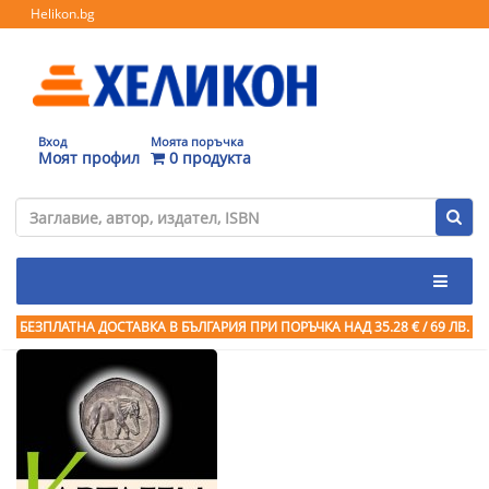
Helikon.bg
Вход
Моята поръчка
Моят профил
0 продукта
БЕЗПЛАТНА ДОСТАВКА В БЪЛГАРИЯ ПРИ ПОРЪЧКА
НАД 35.28 € / 69 ЛВ.