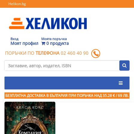
Helikon.bg
Вход
Моята поръчка
Моят профил
0 продукта
ПОРЪЧКИ ПО
ТЕЛЕФОНА
02 460 40 90
БЕЗПЛАТНА ДОСТАВКА В БЪЛГАРИЯ ПРИ ПОРЪЧКА
НАД 35.28 € / 69 ЛВ.