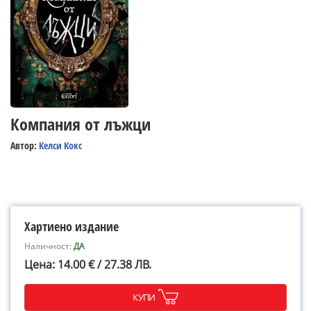
Компания от лъжци
Автор:
Келси Кокс
Хартиено издание
Наличност:
ДА
Цена: 14.00 € / 27.38 ЛВ.
КУПИ