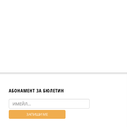
АБОНАМЕНТ ЗА БЮЛЕТИН