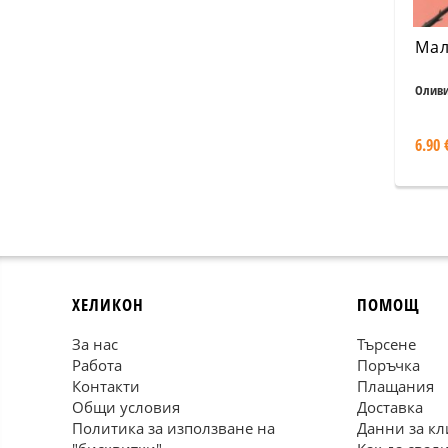
Мал
Оливи
6.90 
ХЕЛИКОН
ПОМОЩ
За нас
Търсене
Работа
Поръчка
Контакти
Плащания
Общи условия
Доставка
Политика за използване на
Данни за кл