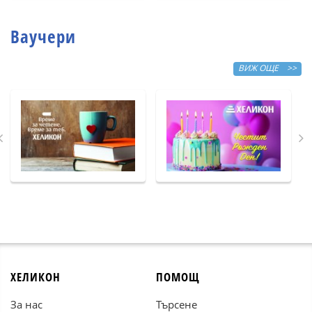
Ваучери
ВИЖ ОЩЕ >>
ХЕЛИКОН
ПОМОЩ
За нас
Търсене