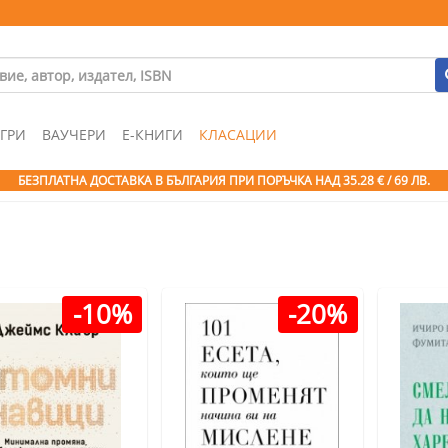
ГРИ
ВАУЧЕРИ
Е-КНИГИ
КЛАСАЦИИ
БЕЗПЛАТНА ДОСТАВКА В БЪЛГАРИЯ ПРИ ПОРЪЧКА
НАД 35.28 € / 69 ЛВ.
-10%
-20%